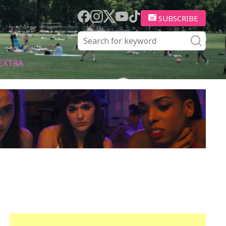
SUBSCRIBE
EXTRA