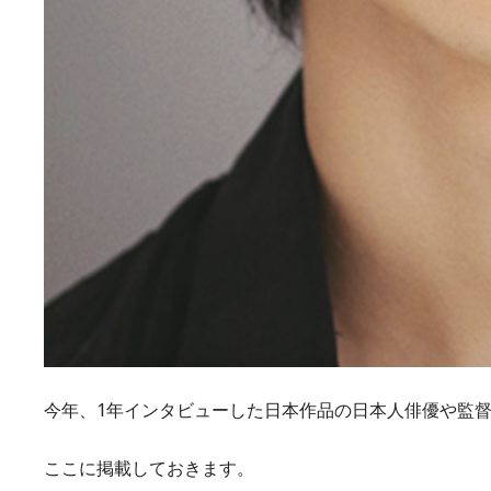
今年、1年インタビューした日本作品の日本人俳優や監
ここに掲載しておきます。