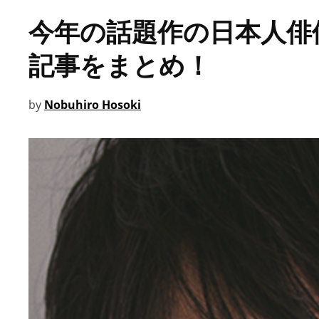
今年の話題作の日本人俳
記事をまとめ！
by
Nobuhiro Hosoki