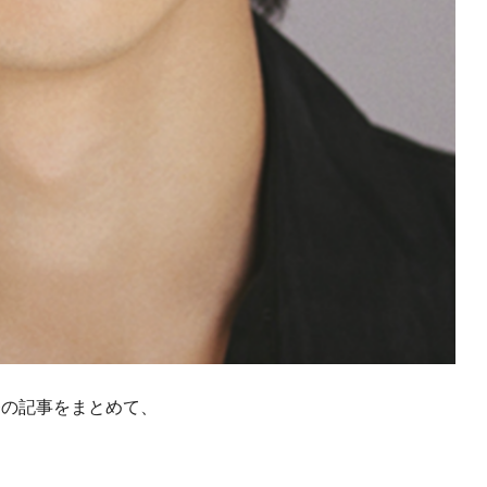
督の記事をまとめて、